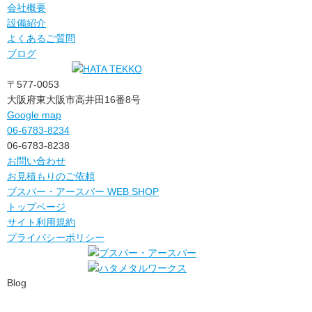
会社概要
設備紹介
よくあるご質問
ブログ
〒577-0053
大阪府東大阪市高井田16番8号
Google map
06-6783-8234
06-6783-8238
お問い合わせ
お見積もりのご依頼
ブスバー・アースバー WEB SHOP
トップページ
サイト利用規約
プライバシーポリシー
Blog