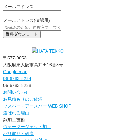
メールアドレス
メールアドレス
(確認用)
〒577-0053
大阪府東大阪市高井田16番8号
Google map
06-6783-8234
06-6783-8238
お問い合わせ
お見積もりのご依頼
ブスバー・アースバー WEB SHOP
選ばれる理由
銅加工技術
ウォータージェット加工
バリ取り・研磨