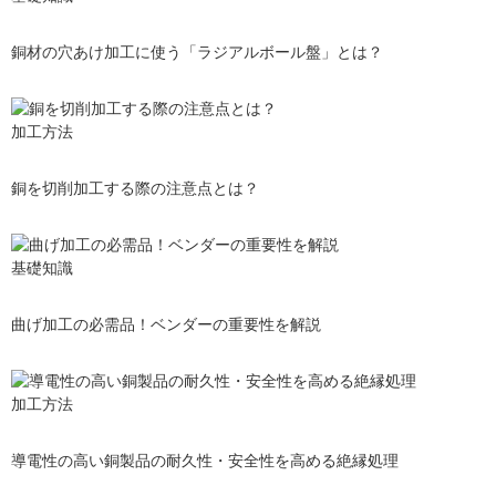
銅材の穴あけ加工に使う「ラジアルボール盤」とは？
加工方法
銅を切削加工する際の注意点とは？
基礎知識
曲げ加工の必需品！ベンダーの重要性を解説
加工方法
導電性の高い銅製品の耐久性・安全性を高める絶縁処理