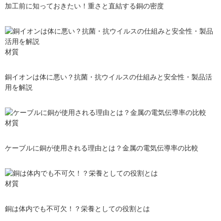
加工前に知っておきたい！重さと直結する銅の密度
材質
銅イオンは体に悪い？抗菌・抗ウイルスの仕組みと安全性・製品活
用を解説
材質
ケーブルに銅が使用される理由とは？金属の電気伝導率の比較
材質
銅は体内でも不可欠！？栄養としての役割とは