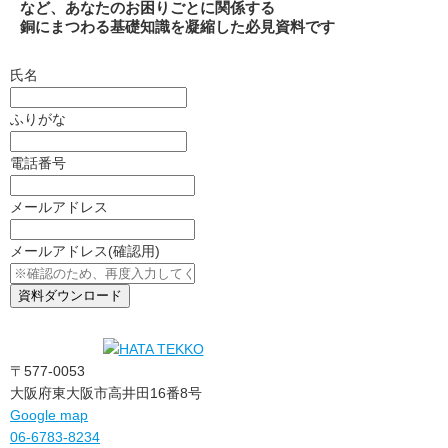
など、あなたのお困りごとに関係する
銅にまつわる基礎知識を凝縮した必見資料です
氏名
ふりがな
電話番号
メールアドレス
メールアドレス
(確認用)
〒577-0053
大阪府東大阪市高井田16番8号
Google map
06-6783-8234