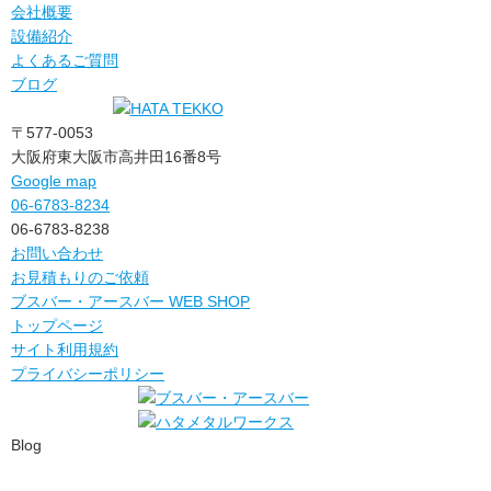
会社概要
設備紹介
よくあるご質問
ブログ
〒577-0053
大阪府東大阪市高井田16番8号
Google map
06-6783-8234
06-6783-8238
お問い合わせ
お見積もりのご依頼
ブスバー・アースバー WEB SHOP
トップページ
サイト利用規約
プライバシーポリシー
Blog