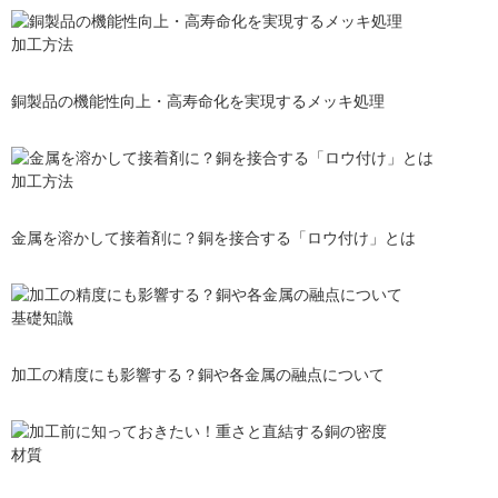
加工方法
銅製品の機能性向上・高寿命化を実現するメッキ処理
加工方法
金属を溶かして接着剤に？銅を接合する「ロウ付け」とは
基礎知識
加工の精度にも影響する？銅や各金属の融点について
材質