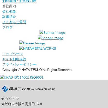
制作事例・お客様の声
会社案内
会社概要
設備紹介
よくあるご質問
ブログ
トップページ
サイト利用規約
プライバシーポリシー
Copyright © HATA TEKKO All Rights Reserved.
〒577-0053
大阪府東大阪市高井田16-8