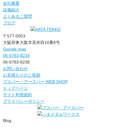
会社概要
設備紹介
よくあるご質問
ブログ
〒577-0053
大阪府東大阪市高井田16番8号
Google map
06-6783-8234
06-6783-8238
お問い合わせ
お見積もりのご依頼
ブスバー・アースバー WEB SHOP
トップページ
サイト利用規約
プライバシーポリシー
Blog