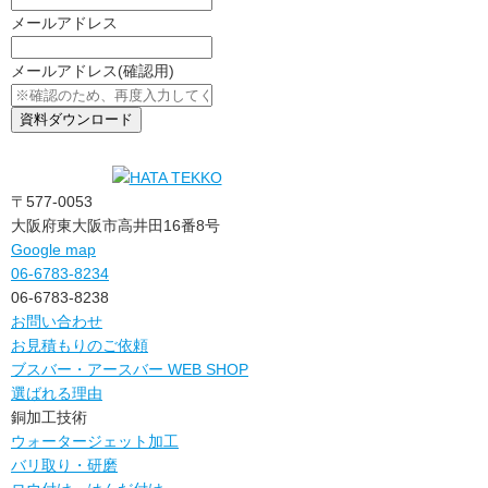
メールアドレス
メールアドレス
(確認用)
〒577-0053
大阪府東大阪市高井田16番8号
Google map
06-6783-8234
06-6783-8238
お問い合わせ
お見積もりのご依頼
ブスバー・アースバー WEB SHOP
選ばれる理由
銅加工技術
ウォータージェット加工
バリ取り・研磨